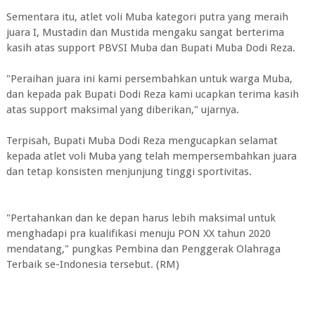
Sementara itu, atlet voli Muba kategori putra yang meraih
juara I, Mustadin dan Mustida mengaku sangat berterima
kasih atas support PBVSI Muba dan Bupati Muba Dodi Reza.
"Peraihan juara ini kami persembahkan untuk warga Muba,
dan kepada pak Bupati Dodi Reza kami ucapkan terima kasih
atas support maksimal yang diberikan," ujarnya.
Terpisah, Bupati Muba Dodi Reza mengucapkan selamat
kepada atlet voli Muba yang telah mempersembahkan juara
dan tetap konsisten menjunjung tinggi sportivitas.
"Pertahankan dan ke depan harus lebih maksimal untuk
menghadapi pra kualifikasi menuju PON XX tahun 2020
mendatang," pungkas Pembina dan Penggerak Olahraga
Terbaik se-Indonesia tersebut. (RM)