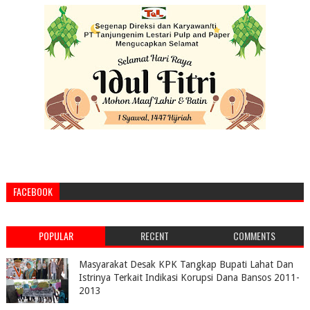
FACEBOOK
POPULAR
RECENT
COMMENTS
Masyarakat Desak KPK Tangkap Bupati Lahat Dan
Istrinya Terkait Indikasi Korupsi Dana Bansos 2011-
2013