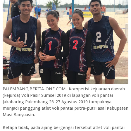
PALEMBANG,BERITA-ONE.COM- Kompetisi kejuaraan daerah
(kejurda) Voli Pasir Sumsel 2019 di lapangan voli pantai
Jakabaring Palembang 26-27 Agustus 2019 tampaknya
menjadi panggung atlet voli pantai putra-putri asal Kabupaten
Musi Banyuasin.
Betapa tidak, pada ajang bergengsi tersebut atlet voli pantai