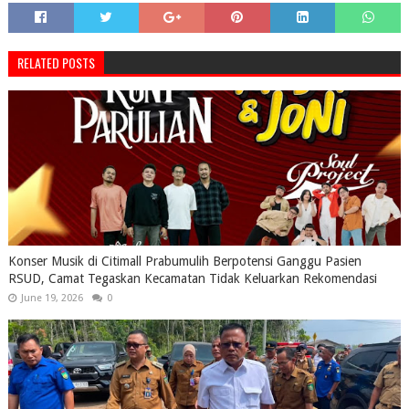
RELATED POSTS
Konser Musik di Citimall Prabumulih Berpotensi Ganggu Pasien
RSUD, Camat Tegaskan Kecamatan Tidak Keluarkan Rekomendasi
June 19, 2026
0