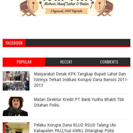
FACEBOOK
POPULAR
RECENT
COMMENTS
Masyarakat Desak KPK Tangkap Bupati Lahat Dan
Istrinya Terkait Indikasi Korupsi Dana Bansos 2011-
2013
Matan Direktur Kredit PT Bank Yudha Bhakti Tbk
Ditahan Polisi.
Pelaku Korupsi Dana BLUD RSUD Talang Ubi
Kabapaten PALI,Yusi AMKL Ditangkap Polisi