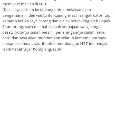
memuji kemajuan di NTT.
"Dulu saya pernah ke Kupang untuk melaksanakan
pengamanan, dan waktu itu Kupang masih sangat kotor, tapi
kemarin ketika saya datang dan diajak berkeliling oleh Bapak
Situmorang, saya melihat sebuah kemajuan yang sangat
pesat, kotanya sudah bersih, penerangannya sudah mulai
baik, dan saya akan memberikan seluruh kemampuan saya
bersama semua prajurit untuk membangun NTT ini menjadi
lebih hebat",ujar Kompiang. (SUR)