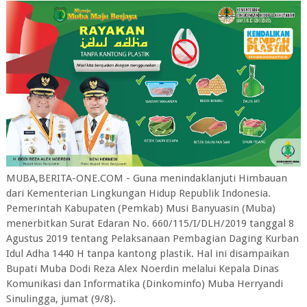
MUBA,BERITA-ONE.COM - Guna menindaklanjuti Himbauan
dari Kementerian Lingkungan Hidup Republik Indonesia.
Pemerintah Kabupaten (Pemkab) Musi Banyuasin (Muba)
menerbitkan Surat Edaran No. 660/115/I/DLH/2019 tanggal 8
Agustus 2019 tentang Pelaksanaan Pembagian Daging Kurban
Idul Adha 1440 H tanpa kantong plastik. Hal ini disampaikan
Bupati Muba Dodi Reza Alex Noerdin melalui Kepala Dinas
Komunikasi dan Informatika (Dinkominfo) Muba Herryandi
Sinulingga, jumat (9/8).