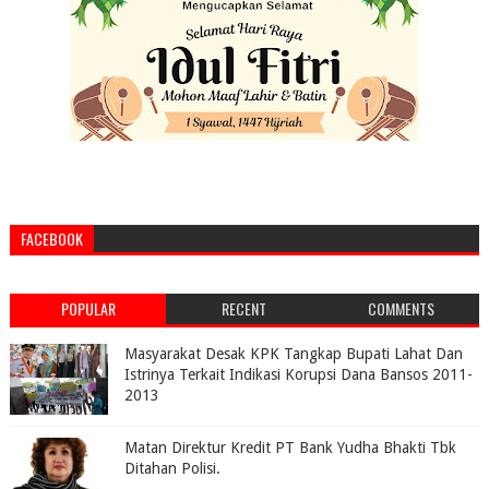
FACEBOOK
POPULAR
RECENT
COMMENTS
Masyarakat Desak KPK Tangkap Bupati Lahat Dan
Istrinya Terkait Indikasi Korupsi Dana Bansos 2011-
2013
Matan Direktur Kredit PT Bank Yudha Bhakti Tbk
Ditahan Polisi.