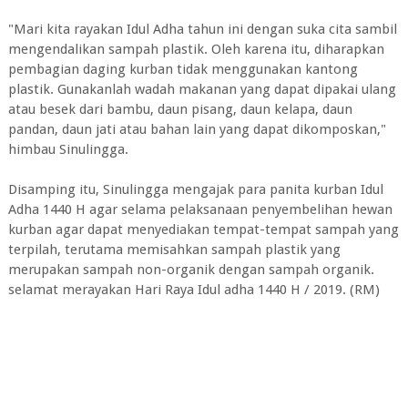
"Mari kita rayakan Idul Adha tahun ini dengan suka cita sambil
mengendalikan sampah plastik. Oleh karena itu, diharapkan
pembagian daging kurban tidak menggunakan kantong
plastik. Gunakanlah wadah makanan yang dapat dipakai ulang
atau besek dari bambu, daun pisang, daun kelapa, daun
pandan, daun jati atau bahan lain yang dapat dikomposkan,"
himbau Sinulingga.
Disamping itu, Sinulingga mengajak para panita kurban Idul
Adha 1440 H agar selama pelaksanaan penyembelihan hewan
kurban agar dapat menyediakan tempat-tempat sampah yang
terpilah, terutama memisahkan sampah plastik yang
merupakan sampah non-organik dengan sampah organik.
selamat merayakan Hari Raya Idul adha 1440 H / 2019. (RM)