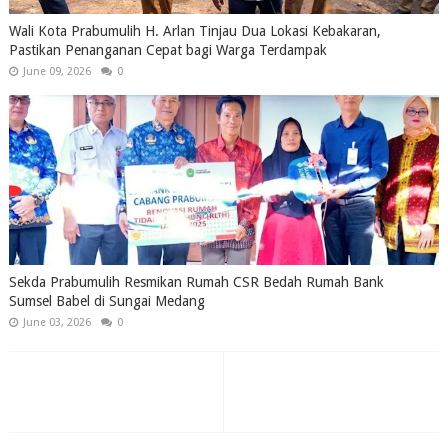
Wali Kota Prabumulih H. Arlan Tinjau Dua Lokasi Kebakaran,
Pastikan Penanganan Cepat bagi Warga Terdampak
June 09, 2026
0
Sekda Prabumulih Resmikan Rumah CSR Bedah Rumah Bank
Sumsel Babel di Sungai Medang
June 03, 2026
0