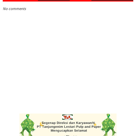
No comments