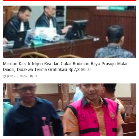
Mantan Kasi Intelijen Bea dan Cukai Budiman Bayu Prasojo Mulai
Diadili, Didakwa Terima Gratifikasi Rp7,8 Miliar
July 28, 2026
0