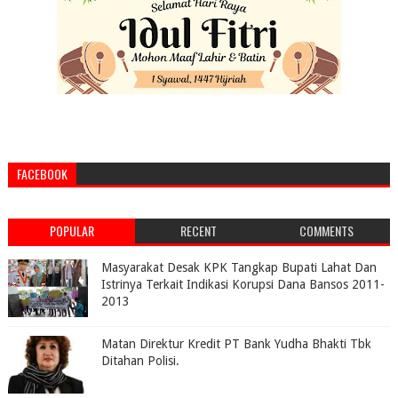
FACEBOOK
POPULAR
RECENT
COMMENTS
Masyarakat Desak KPK Tangkap Bupati Lahat Dan
Istrinya Terkait Indikasi Korupsi Dana Bansos 2011-
2013
Matan Direktur Kredit PT Bank Yudha Bhakti Tbk
Ditahan Polisi.