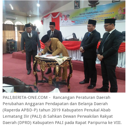
PALI,BERITA-ONE.COM - Rancangan Peraturan Daerah
Perubahan Anggaran Pendapatan dan Belanja Daerah
(Raperda APBD-P) tahun 2019 Kabupaten Penukal Abab
Lematang Ilir (PALI) di Sahkan Dewan Perwakilan Rakyat
Daerah (DPRD) Kabupaten PALI pada Rapat Paripurna ke VIII.