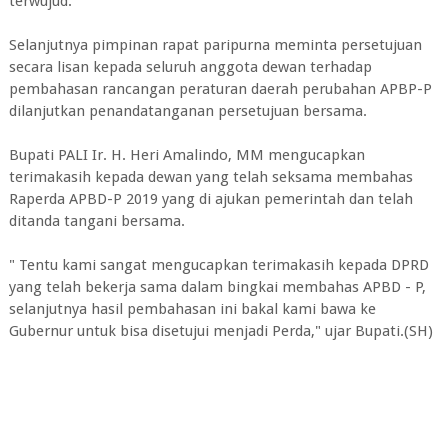
terwujud.
Selanjutnya pimpinan rapat paripurna meminta persetujuan
secara lisan kepada seluruh anggota dewan terhadap
pembahasan rancangan peraturan daerah perubahan APBP-P
dilanjutkan penandatanganan persetujuan bersama.
Bupati PALI Ir. H. Heri Amalindo, MM mengucapkan
terimakasih kepada dewan yang telah seksama membahas
Raperda APBD-P 2019 yang di ajukan pemerintah dan telah
ditanda tangani bersama.
" Tentu kami sangat mengucapkan terimakasih kepada DPRD
yang telah bekerja sama dalam bingkai membahas APBD - P,
selanjutnya hasil pembahasan ini bakal kami bawa ke
Gubernur untuk bisa disetujui menjadi Perda," ujar Bupati.(SH)