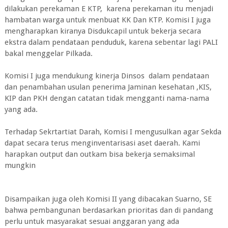
dilakukan perekaman E KTP, karena perekaman itu menjadi
hambatan warga untuk menbuat KK Dan KTP. Komisi I juga
mengharapkan kiranya Disdukcapil untuk bekerja secara
ekstra dalam pendataan penduduk, karena sebentar lagi PALI
bakal menggelar Pilkada.
Komisi I juga mendukung kinerja Dinsos dalam pendataan
dan penambahan usulan penerima Jaminan kesehatan ,KIS,
KIP dan PKH dengan catatan tidak mengganti nama-nama
yang ada.
Terhadap Sekrtartiat Darah, Komisi I mengusulkan agar Sekda
dapat secara terus menginventarisasi aset daerah. Kami
harapkan output dan outkam bisa bekerja semaksimal
mungkin
Disampaikan juga oleh Komisi II yang dibacakan Suarno, SE
bahwa pembangunan berdasarkan prioritas dan di pandang
perlu untuk masyarakat sesuai anggaran yang ada