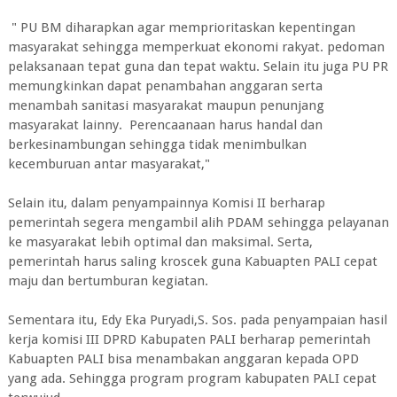
" PU BM diharapkan agar memprioritaskan kepentingan
masyarakat sehingga memperkuat ekonomi rakyat. pedoman
pelaksanaan tepat guna dan tepat waktu. Selain itu juga PU PR
memungkinkan dapat penambahan anggaran serta
menambah sanitasi masyarakat maupun penunjang
masyarakat lainny. Perencaanaan harus handal dan
berkesinambungan sehingga tidak menimbulkan
kecemburuan antar masyarakat,"
Selain itu, dalam penyampainnya Komisi II berharap
pemerintah segera mengambil alih PDAM sehingga pelayanan
ke masyarakat lebih optimal dan maksimal. Serta,
pemerintah harus saling kroscek guna Kabuapten PALI cepat
maju dan bertumburan kegiatan.
Sementara itu, Edy Eka Puryadi,S. Sos. pada penyampaian hasil
kerja komisi III DPRD Kabupaten PALI berharap pemerintah
Kabuapten PALI bisa menambakan anggaran kepada OPD
yang ada. Sehingga program program kabupaten PALI cepat