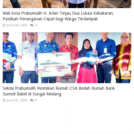
Wali Kota Prabumulih H. Arlan Tinjau Dua Lokasi Kebakaran,
Pastikan Penanganan Cepat bagi Warga Terdampak
June 09, 2026
0
Sekda Prabumulih Resmikan Rumah CSR Bedah Rumah Bank
Sumsel Babel di Sungai Medang
June 03, 2026
0