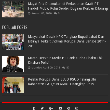
Mayat Pria Ditemukan di Perkebunan Sawit PT
Hindoli Muba, Polisi Selidiki Dugaan Korban Dibuang
August 03, 2026
0
POPULAR POSTS
Masyarakat Desak KPK Tangkap Bupati Lahat Dan
Istrinya Terkait Indikasi Korupsi Dana Bansos 2011-
2013
Matan Direktur Kredit PT Bank Yudha Bhakti Tbk
Ditahan Polisi.
Monday, April 09, 2018
87
Pelaku Korupsi Dana BLUD RSUD Talang Ubi
Kabapaten PALI,Yusi AMKL Ditangkap Polisi