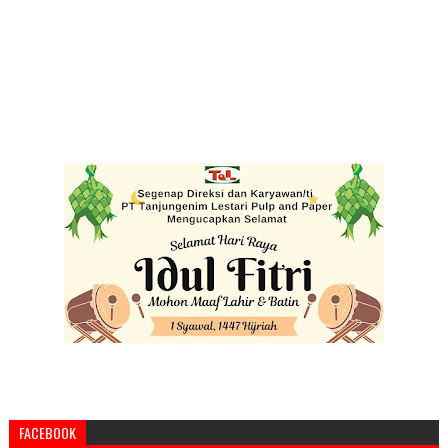
FACEBOOK