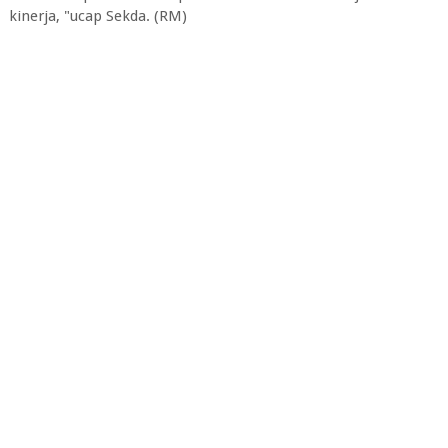
kinerja, "ucap Sekda. (RM)