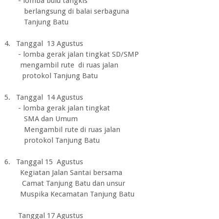
- lomba bulu tangkis
berlangsung di balai serbaguna
Tanjung Batu
4. Tanggal 13 Agustus
- lomba gerak jalan tingkat SD/SMP
mengambil rute di ruas jalan
protokol Tanjung Batu
5. Tanggal 14 Agustus
- lomba gerak jalan tingkat
SMA dan Umum
Mengambil rute di ruas jalan
protokol Tanjung Batu
6. Tanggal 15 Agustus
Kegiatan Jalan Santai bersama
Camat Tanjung Batu dan unsur
Muspika Kecamatan Tanjung Batu
Tanggal 17 Agustus