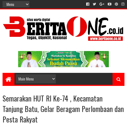
Semarakan HUT RI Ke-74 , Kecamatan
Tanjung Batu, Gelar Beragam Perlombaan dan
Pesta Rakyat