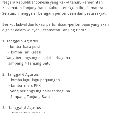
Negara Republik Indonesia yang Ke-74 tahun, Pemerintah
Kecamatan Tanjung Batu , Kabupaten Ogan Ilir , Sumatera
Selatan, menggelar beragam perlombaan dan pesta rakyat.
Berikut Jadwal dan lokasi perlombaan-perlombaan yang akan
digelar dalam wilayah Kecamatan Tanjung Batu :
1. Tanggal 5 Agustus
- lomba baca puisi
- lomba Tari Kreasi
Yang berlangsung di balai serbaguna
simpang 4 Tanjung Batu.
2. Tanggal 6 Agustus
- lomba lagu-lagu perjuangan
- lomba mars PKK
yang berlangsung balai serbaguna
Simpang Tanjung Batu
3. Tanggal 8 Agustus