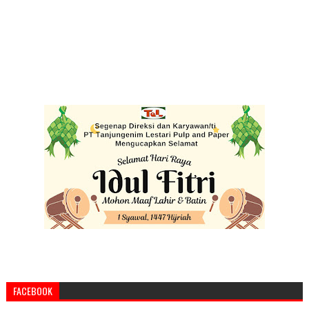
FACEBOOK