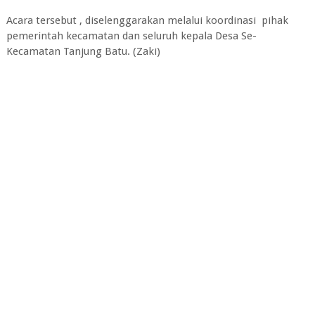
Acara tersebut , diselenggarakan melalui koordinasi pihak
pemerintah kecamatan dan seluruh kepala Desa Se-
Kecamatan Tanjung Batu. (Zaki)