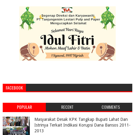
FACEBOOK
POPULAR
RECENT
COMMENTS
Masyarakat Desak KPK Tangkap Bupati Lahat Dan
Istrinya Terkait Indikasi Korupsi Dana Bansos 2011-
2013