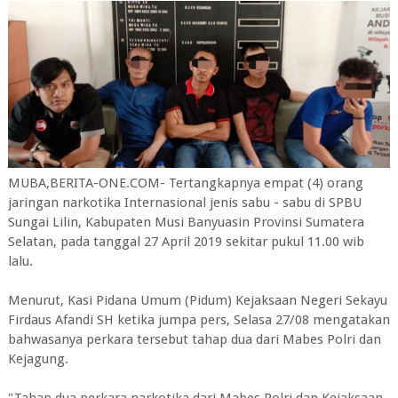
MUBA,BERITA-ONE.COM- Tertangkapnya empat (4) orang
jaringan narkotika Internasional jenis sabu - sabu di SPBU
Sungai Lilin, Kabupaten Musi Banyuasin Provinsi Sumatera
Selatan, pada tanggal 27 April 2019 sekitar pukul 11.00 wib
lalu.
Menurut, Kasi Pidana Umum (Pidum) Kejaksaan Negeri Sekayu
Firdaus Afandi SH ketika jumpa pers, Selasa 27/08 mengatakan
bahwasanya perkara tersebut tahap dua dari Mabes Polri dan
Kejagung.