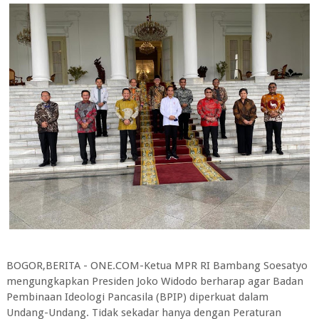
BOGOR,BERITA - ONE.COM-Ketua MPR RI Bambang Soesatyo
mengungkapkan Presiden Joko Widodo berharap agar Badan
Pembinaan Ideologi Pancasila (BPIP) diperkuat dalam
Undang-Undang. Tidak sekadar hanya dengan Peraturan