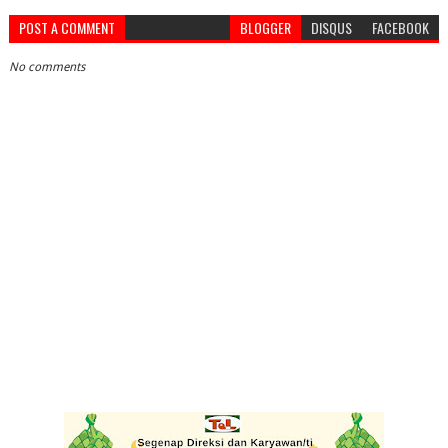
POST A COMMENT
BLOGGER
DISQUS
FACEBOOK
No comments