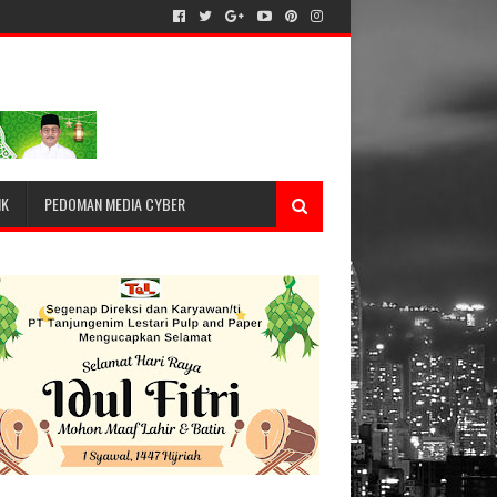
IK
PEDOMAN MEDIA CYBER