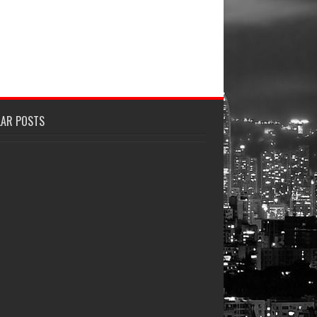
LAR POSTS