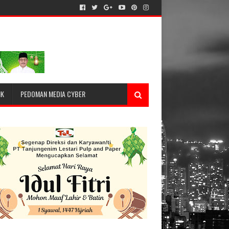
IK
PEDOMAN MEDIA CYBER