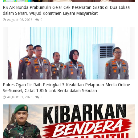
RS AR Bunda Prabumulih Gelar Cek Kesehatan Gratis di Dua Lokasi
dalam Sehari, Wujud Komitmen Layani Masyarakat
August 06, 2026
0
Polres Ogan Ilir Raih Peringkat 3 Keaktifan Pelaporan Media Online
Se-Sumsel, Catat 1.856 Link Berita dalam Sebulan
August 01, 2026
0