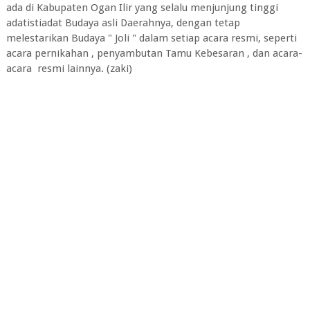
ada di Kabupaten Ogan Ilir yang selalu menjunjung tinggi
adatistiadat Budaya asli Daerahnya, dengan tetap
melestarikan Budaya " Joli " dalam setiap acara resmi, seperti
acara pernikahan , penyambutan Tamu Kebesaran , dan acara-
acara resmi lainnya. (zaki)