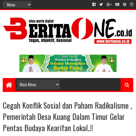
Cegah Konflik Sosial dan Paham Radikalisme ,
Pemerintah Desa Kuang Dalam Timur Gelar
Pentas Budaya Kearifan Lokal..!!