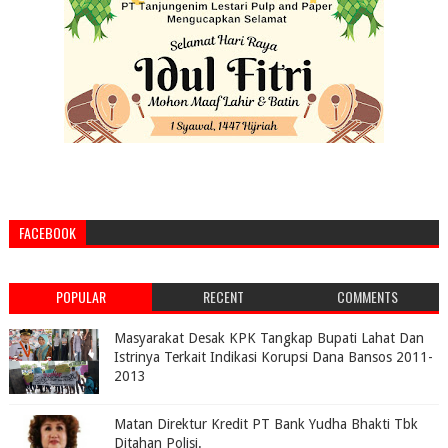
FACEBOOK
POPULAR
RECENT
COMMENTS
Masyarakat Desak KPK Tangkap Bupati Lahat Dan
Istrinya Terkait Indikasi Korupsi Dana Bansos 2011-
2013
Matan Direktur Kredit PT Bank Yudha Bhakti Tbk
Ditahan Polisi.