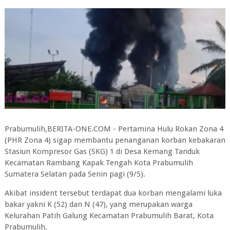
Prabumulih,BERITA-ONE.COM - Pertamina Hulu Rokan Zona 4
(PHR Zona 4) sigap membantu penanganan korban kebakaran
Stasiun Kompresor Gas (SKG) 1 di Desa Kemang Tanduk
Kecamatan Rambang Kapak Tengah Kota Prabumulih
Sumatera Selatan pada Senin pagi (9/5).
Akibat insident tersebut terdapat dua korban mengalami luka
bakar yakni K (52) dan N (47), yang merupakan warga
Kelurahan Patih Galung Kecamatan Prabumulih Barat, Kota
Prabumulih.