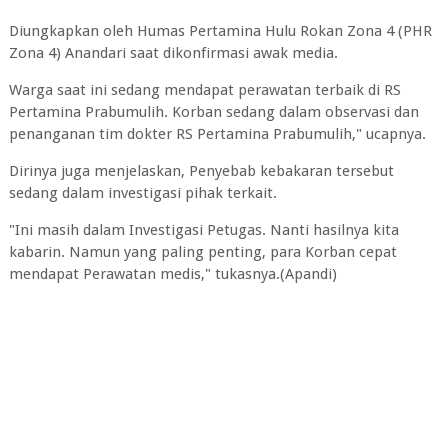
Diungkapkan oleh Humas Pertamina Hulu Rokan Zona 4 (PHR
Zona 4) Anandari saat dikonfirmasi awak media.
Warga saat ini sedang mendapat perawatan terbaik di RS
Pertamina Prabumulih. Korban sedang dalam observasi dan
penanganan tim dokter RS Pertamina Prabumulih," ucapnya.
Dirinya juga menjelaskan, Penyebab kebakaran tersebut
sedang dalam investigasi pihak terkait.
"Ini masih dalam Investigasi Petugas. Nanti hasilnya kita
kabarin. Namun yang paling penting, para Korban cepat
mendapat Perawatan medis," tukasnya.(Apandi)