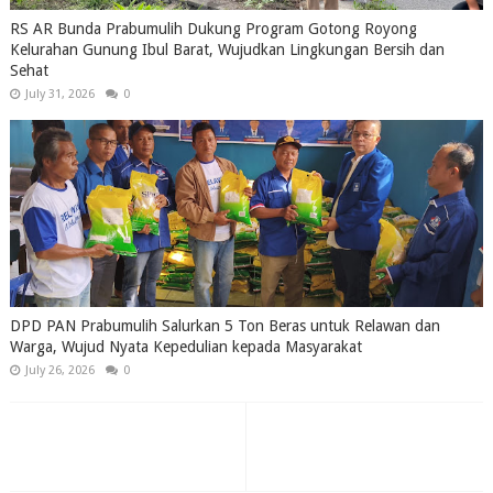
RS AR Bunda Prabumulih Dukung Program Gotong Royong
Kelurahan Gunung Ibul Barat, Wujudkan Lingkungan Bersih dan
Sehat
July 31, 2026
0
DPD PAN Prabumulih Salurkan 5 Ton Beras untuk Relawan dan
Warga, Wujud Nyata Kepedulian kepada Masyarakat
July 26, 2026
0