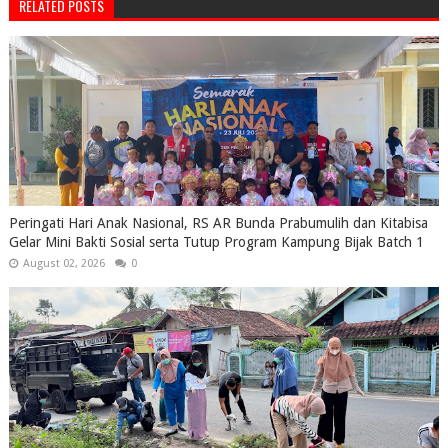
RELATED POSTS
Peringati Hari Anak Nasional, RS AR Bunda Prabumulih dan Kitabisa
Gelar Mini Bakti Sosial serta Tutup Program Kampung Bijak Batch 1
August 02, 2026
0