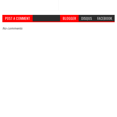
POST A COMMENT
BLOGGER
DISQUS
FACEBOOK
No comments