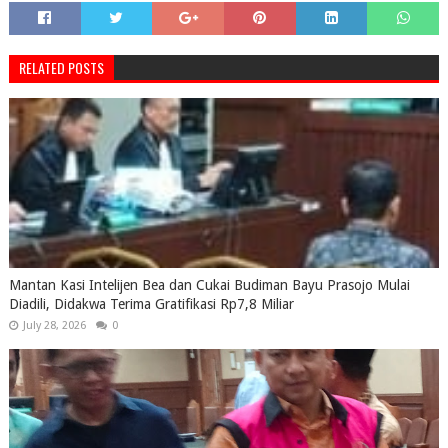
RELATED POSTS
Mantan Kasi Intelijen Bea dan Cukai Budiman Bayu Prasojo Mulai
Diadili, Didakwa Terima Gratifikasi Rp7,8 Miliar
July 28, 2026
0