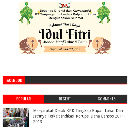
FACEBOOK
POPULAR
RECENT
COMMENTS
Masyarakat Desak KPK Tangkap Bupati Lahat Dan
Istrinya Terkait Indikasi Korupsi Dana Bansos 2011-
2013