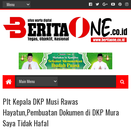
Plt Kepala DKP Musi Rawas
Hayatun,Pembuatan Dokumen di DKP Mura
Saya Tidak Hafal