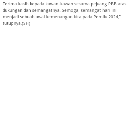
Terima kasih kepada kawan-kawan sesama pejuang PBB atas
dukungan dan semangatnya. Semoga, semangat hari ini
menjadi sebuah awal kemenangan kita pada Pemilu 2024,"
tutupnya.(SH)