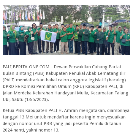
PALI,BERITA-ONE.COM - Dewan Perwakilan Cabang Partai
Bulan Bintang (PBB) Kabupaten Penukal Abab Lematang Ilir
(PALI) mendaftarkan bakal calon anggota legislatif (bacaleg)
DPRD ke Komisi Pemilihan Umum (KPU) Kabupaten PALI, di
Jalan Merdeka Kelurahan Handayani Mulia, Kecamatan Talang
Ubi, Sabtu (13/5/2023).
Ketua PBB Kabupaten PALI H. Amran mengatakan, diambilnya
tanggal 13 Mei untuk mendaftar karena ingin menyesuaikan
dengan nomor urut PBB yang jadi peserta Pemilu di tahun
2024 nanti, yakni nomor 13.