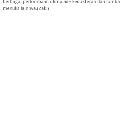
berbagai perlombaan olimpiade kedokteran dan lomba
menulis lainnya.(Zaki)