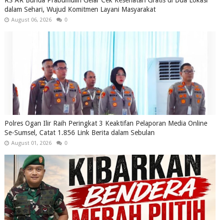
dalam Sehari, Wujud Komitmen Layani Masyarakat
August 06, 2026
0
Polres Ogan Ilir Raih Peringkat 3 Keaktifan Pelaporan Media Online
Se-Sumsel, Catat 1.856 Link Berita dalam Sebulan
August 01, 2026
0