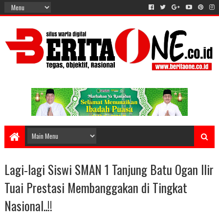
Lagi-lagi Siswi SMAN 1 Tanjung Batu Ogan Ilir
Tuai Prestasi Membanggakan di Tingkat
Nasional..!!