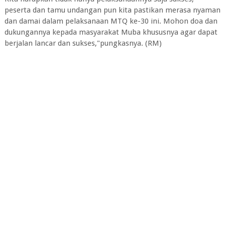
peserta dan tamu undangan pun kita pastikan merasa nyaman
dan damai dalam pelaksanaan MTQ ke-30 ini. Mohon doa dan
dukungannya kepada masyarakat Muba khususnya agar dapat
berjalan lancar dan sukses,"pungkasnya. (RM)