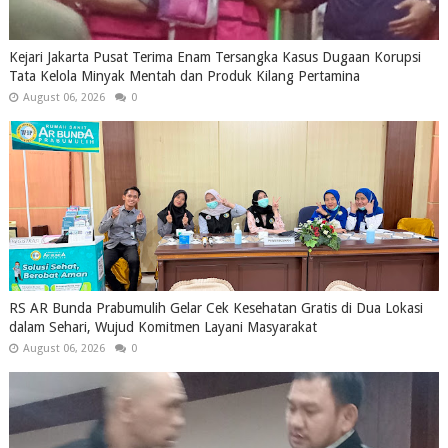
Kejari Jakarta Pusat Terima Enam Tersangka Kasus Dugaan Korupsi
Tata Kelola Minyak Mentah dan Produk Kilang Pertamina
August 06, 2026
0
RS AR Bunda Prabumulih Gelar Cek Kesehatan Gratis di Dua Lokasi
dalam Sehari, Wujud Komitmen Layani Masyarakat
August 06, 2026
0