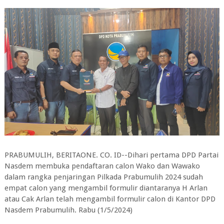
PRABUMULIH, BERITAONE. CO. ID--Dihari pertama DPD Partai
Nasdem membuka pendaftaran calon Wako dan Wawako
dalam rangka penjaringan Pilkada Prabumulih 2024 sudah
empat calon yang mengambil formulir diantaranya H Arlan
atau Cak Arlan telah mengambil formulir calon di Kantor DPD
Nasdem Prabumulih. Rabu (1/5/2024)