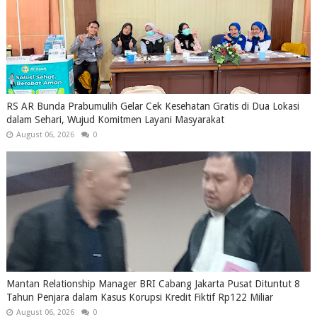
RS AR Bunda Prabumulih Gelar Cek Kesehatan Gratis di Dua Lokasi
dalam Sehari, Wujud Komitmen Layani Masyarakat
August 06, 2026
0
Mantan Relationship Manager BRI Cabang Jakarta Pusat Dituntut 8
Tahun Penjara dalam Kasus Korupsi Kredit Fiktif Rp122 Miliar
August 06, 2026
0