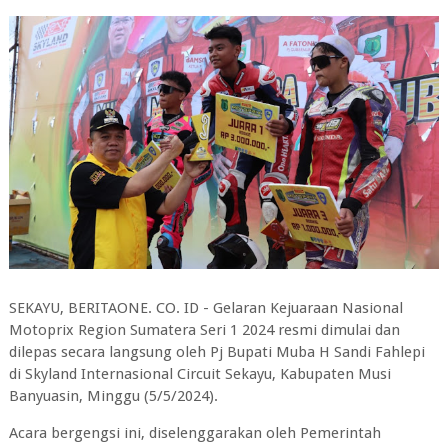
SEKAYU, BERITAONE. CO. ID - Gelaran Kejuaraan Nasional
Motoprix Region Sumatera Seri 1 2024 resmi dimulai dan
dilepas secara langsung oleh Pj Bupati Muba H Sandi Fahlepi
di Skyland Internasional Circuit Sekayu, Kabupaten Musi
Banyuasin, Minggu (5/5/2024).
Acara bergengsi ini, diselenggarakan oleh Pemerintah