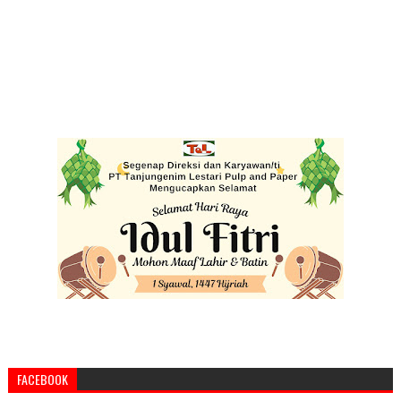
FACEBOOK