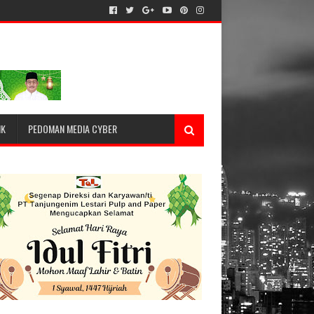
IK
PEDOMAN MEDIA CYBER