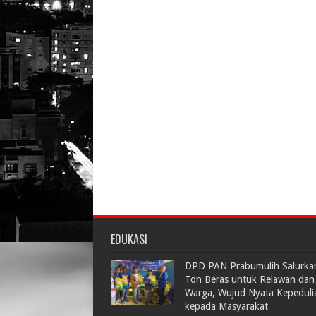
EDUKASI
DPD PAN Prabumulih Salurka
Ton Beras untuk Relawan dan
Warga, Wujud Nyata Kepeduli
kepada Masyarakat