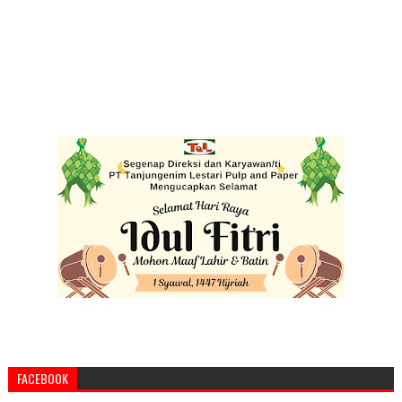
FACEBOOK