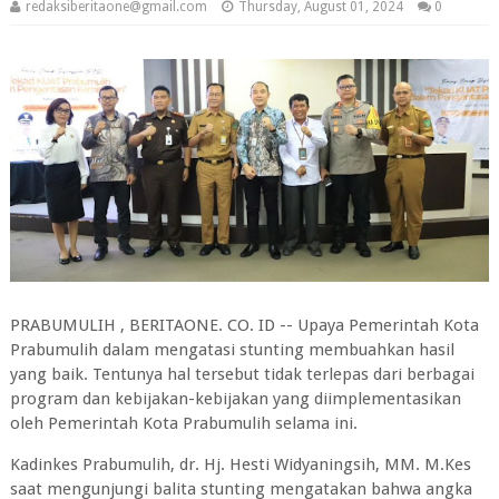
redaksiberitaone@gmail.com
Thursday, August 01, 2024
0
PRABUMULIH , BERITAONE. CO. ID -- Upaya Pemerintah Kota
Prabumulih dalam mengatasi stunting membuahkan hasil
yang baik. Tentunya hal tersebut tidak terlepas dari berbagai
program dan kebijakan-kebijakan yang diimplementasikan
oleh Pemerintah Kota Prabumulih selama ini.
Kadinkes Prabumulih, dr. Hj. Hesti Widyaningsih, MM. M.Kes
saat mengunjungi balita stunting mengatakan bahwa angka