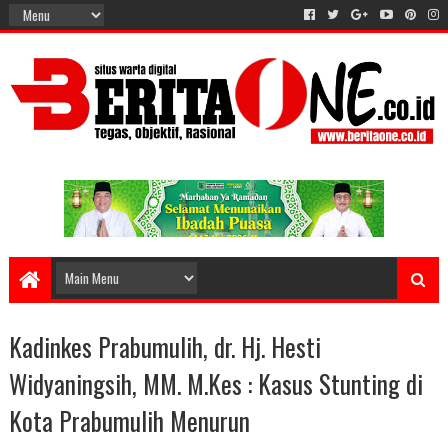
Kadinkes Prabumulih, dr. Hj. Hesti
Widyaningsih, MM. M.Kes : Kasus Stunting di
Kota Prabumulih Menurun