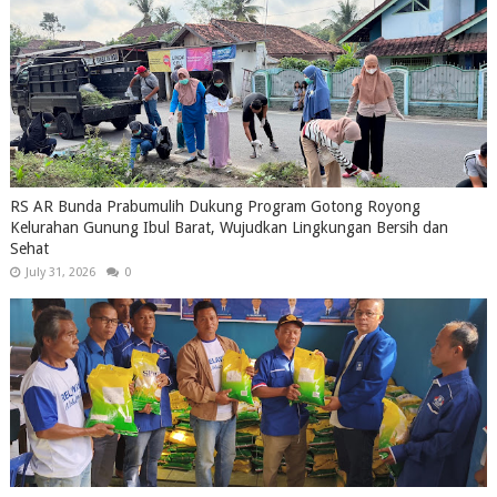
RS AR Bunda Prabumulih Dukung Program Gotong Royong
Kelurahan Gunung Ibul Barat, Wujudkan Lingkungan Bersih dan
Sehat
July 31, 2026
0