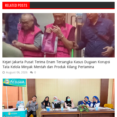
RELATED POSTS
Kejari Jakarta Pusat Terima Enam Tersangka Kasus Dugaan Korupsi
Tata Kelola Minyak Mentah dan Produk Kilang Pertamina
August 06, 2026
0