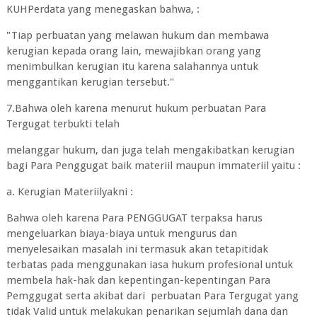
KUHPerdata yang menegaskan bahwa, :
"Tiap perbuatan yang melawan hukum dan membawa
kerugian kepada orang lain, mewajibkan orang yang
menimbulkan kerugian itu karena salahannya untuk
menggantikan kerugian tersebut."
7.Bahwa oleh karena menurut hukum perbuatan Para
Tergugat terbukti telah
melanggar hukum, dan juga telah mengakibatkan kerugian
bagi Para Penggugat baik materiil maupun immateriil yaitu :
a. Kerugian Materiilyakni :
Bahwa oleh karena Para PENGGUGAT terpaksa harus
mengeluarkan biaya-biaya untuk mengurus dan
menyelesaikan masalah ini termasuk akan tetapitidak
terbatas pada menggunakan iasa hukum profesional untuk
membela hak-hak dan kepentingan-kepentingan Para
Pemggugat serta akibat dari perbuatan Para Tergugat yang
tidak Valid untuk melakukan penarikan sejumlah dana dan