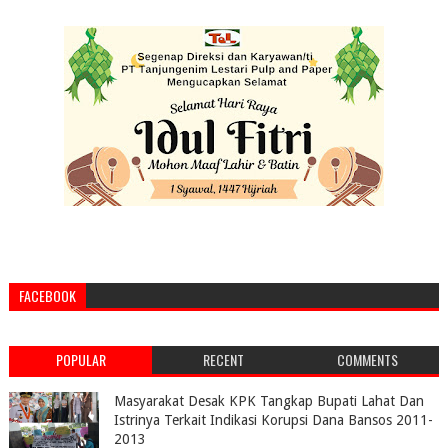
FACEBOOK
POPULAR
RECENT
COMMENTS
Masyarakat Desak KPK Tangkap Bupati Lahat Dan
Istrinya Terkait Indikasi Korupsi Dana Bansos 2011-
2013