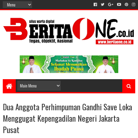
Dua Anggota Perhimpuman Gandhi Save Loka
Menggugat Kepengadilan Negeri Jakarta
Pusat