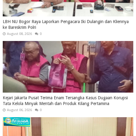
LBH NU Bogor Raya Laporkan Pengacara Iki Dulangin dan Kliennya
ke Bareskrim Polri
August 08, 2026
0
Kejari Jakarta Pusat Terima Enam Tersangka Kasus Dugaan Korupsi
Tata Kelola Minyak Mentah dan Produk Kilang Pertamina
August 06, 2026
0