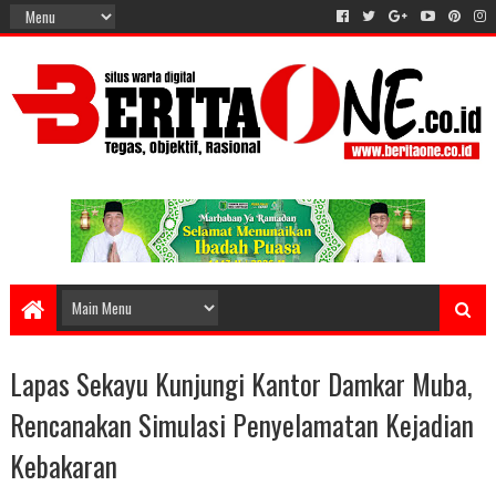
Lapas Sekayu Kunjungi Kantor Damkar Muba,
Rencanakan Simulasi Penyelamatan Kejadian
Kebakaran