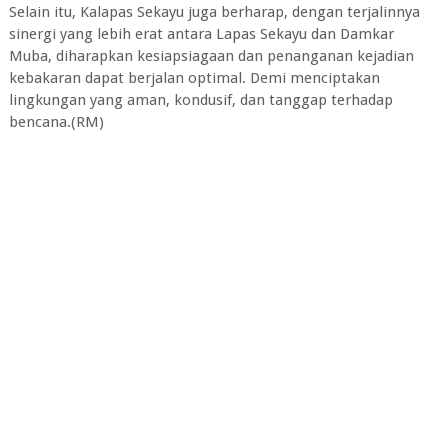
Selain itu, Kalapas Sekayu juga berharap, dengan terjalinnya
sinergi yang lebih erat antara Lapas Sekayu dan Damkar
Muba, diharapkan kesiapsiagaan dan penanganan kejadian
kebakaran dapat berjalan optimal. Demi menciptakan
lingkungan yang aman, kondusif, dan tanggap terhadap
bencana.(RM)