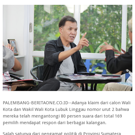
PALEMBANG-BERITAONE.CO.ID--Adanya klaim dari calon Wali
Kota dan Wakil Wali Kota Lubuk Linggau nomor urut 2 bahwa
mereka telah mengantongi 80 persen suara dari total 169
pemilih mendapat respon dari berbagai kalangan.
Salah satunya dari pengamat politik di Provinsi Sumatera