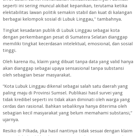
seperti ini sering muncul akibat kepanikan, terutama ketika
elektabilitas lawan politik semakin stabil dan kuat di kalangan
berbagai kelompok sosial di Lubuk Linggau," tambahnya.
Tingkat kesadaran publik di Lubuk Linggau sebagai kota
dengan perkembangan pesat di Sumatera Selatan dianggap
memiliki tingkat kecerdasan intelektual, emosional, dan sosial
tinggi.
Oleh karena itu, klaim yang dibuat tanpa data yang valid hanya
akan dianggap sebagai upaya sensasional tanpa substansi
oleh sebagian besar masyarakat.
“Kota Lubuk Linggau dikenal sebagai salah satu daerah yang
paling maju di Provinsi Sumsel. Publikasi hasil survei yang
tidak kredibel seperti ini tidak akan diminati oleh warga yang
cerdas dan rasional. Bahkan sebaliknya hanya diterima oleh
sebagian kecil masyarakat yang belum memahami substansi,”
ujarnya.
Resiko di Pilkada, jika hasil nantinya tidak sesuai dengan klaim