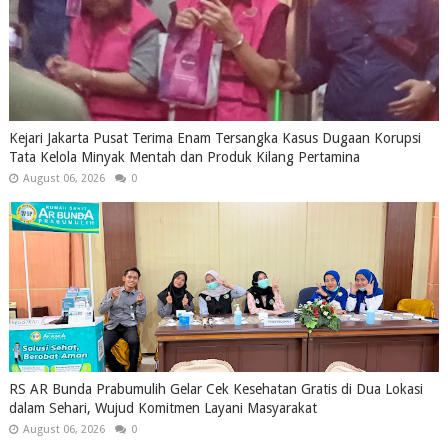
Kejari Jakarta Pusat Terima Enam Tersangka Kasus Dugaan Korupsi
Tata Kelola Minyak Mentah dan Produk Kilang Pertamina
August 06, 2026
0
RS AR Bunda Prabumulih Gelar Cek Kesehatan Gratis di Dua Lokasi
dalam Sehari, Wujud Komitmen Layani Masyarakat
August 06, 2026
0