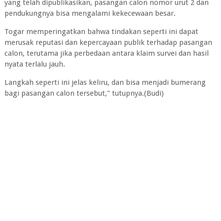
yang telah dipublikasikan, pasangan calon nomor urut 2 dan
pendukungnya bisa mengalami kekecewaan besar.
Togar memperingatkan bahwa tindakan seperti ini dapat
merusak reputasi dan kepercayaan publik terhadap pasangan
calon, terutama jika perbedaan antara klaim survei dan hasil
nyata terlalu jauh.
Langkah seperti ini jelas keliru, dan bisa menjadi bumerang
bagi pasangan calon tersebut," tutupnya.(Budi)