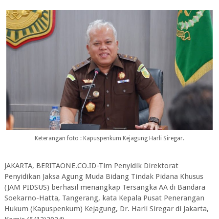
Keterangan foto : Kapuspenkum Kejagung Harli Siregar.
JAKARTA, BERITAONE.CO.ID-Tim Penyidik Direktorat
Penyidikan Jaksa Agung Muda Bidang Tindak Pidana Khusus
(JAM PIDSUS) berhasil menangkap Tersangka AA di Bandara
Soekarno-Hatta, Tangerang, kata Kepala Pusat Penerangan
Hukum (Kapuspenkum) Kejagung, Dr. Harli Siregar di Jakarta,