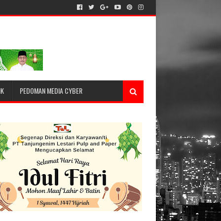
IK
PEDOMAN MEDIA CYBER