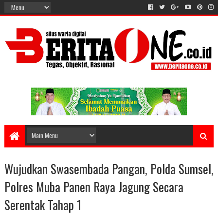
Wujudkan Swasembada Pangan, Polda Sumsel,
Polres Muba Panen Raya Jagung Secara
Serentak Tahap 1