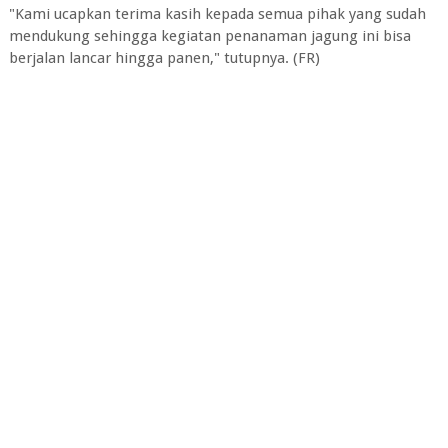
"Kami ucapkan terima kasih kepada semua pihak yang sudah
mendukung sehingga kegiatan penanaman jagung ini bisa
berjalan lancar hingga panen," tutupnya. (FR)