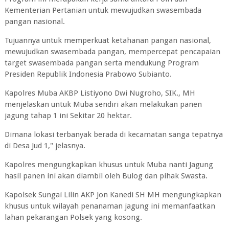
Kementerian Pertanian untuk mewujudkan swasembada
pangan nasional.
Tujuannya untuk memperkuat ketahanan pangan nasional,
mewujudkan swasembada pangan, mempercepat pencapaian
target swasembada pangan serta mendukung Program
Presiden Republik Indonesia Prabowo Subianto.
Kapolres Muba AKBP Listiyono Dwi Nugroho, SIK., MH
menjelaskan untuk Muba sendiri akan melakukan panen
jagung tahap 1 ini Sekitar 20 hektar.
Dimana lokasi terbanyak berada di kecamatan sanga tepatnya
di Desa Jud 1," jelasnya.
Kapolres mengungkapkan khusus untuk Muba nanti Jagung
hasil panen ini akan diambil oleh Bulog dan pihak Swasta.
Kapolsek Sungai Lilin AKP Jon Kanedi SH MH mengungkapkan
khusus untuk wilayah penanaman jagung ini memanfaatkan
lahan pekarangan Polsek yang kosong.