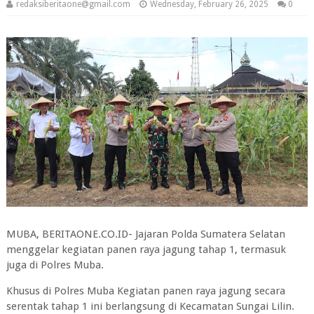
redaksiberitaone@gmail.com
Wednesday, February 26, 2025
0
MUBA, BERITAONE.CO.ID- Jajaran Polda Sumatera Selatan
menggelar kegiatan panen raya jagung tahap 1, termasuk
juga di Polres Muba.
Khusus di Polres Muba Kegiatan panen raya jagung secara
serentak tahap 1 ini berlangsung di Kecamatan Sungai Lilin.