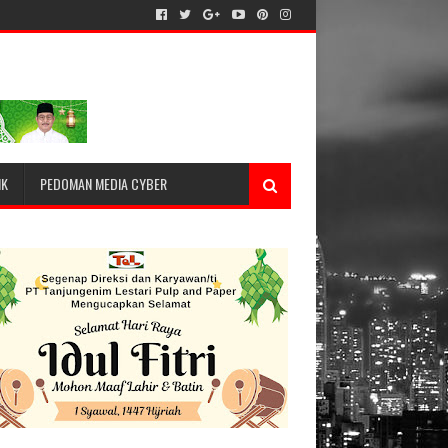
IK
PEDOMAN MEDIA CYBER