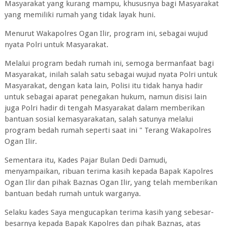
Masyarakat yang kurang mampu, khususnya bagi Masyarakat
yang memiliki rumah yang tidak layak huni.
Menurut Wakapolres Ogan Ilir, program ini, sebagai wujud
nyata Polri untuk Masyarakat.
Melalui program bedah rumah ini, semoga bermanfaat bagi
Masyarakat, inilah salah satu sebagai wujud nyata Polri untuk
Masyarakat, dengan kata lain, Polisi itu tidak hanya hadir
untuk sebagai aparat penegakan hukum, namun disisi lain
juga Polri hadir di tengah Masyarakat dalam memberikan
bantuan sosial kemasyarakatan, salah satunya melalui
program bedah rumah seperti saat ini " Terang Wakapolres
Ogan Ilir.
Sementara itu, Kades Pajar Bulan Dedi Damudi,
menyampaikan, ribuan terima kasih kepada Bapak Kapolres
Ogan Ilir dan pihak Baznas Ogan Ilir, yang telah memberikan
bantuan bedah rumah untuk warganya.
Selaku kades Saya mengucapkan terima kasih yang sebesar-
besarnya kepada Bapak Kapolres dan pihak Baznas, atas