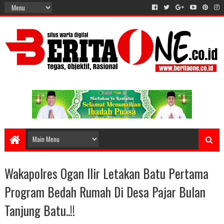
Wakapolres Ogan Ilir Letakan Batu Pertama
Program Bedah Rumah Di Desa Pajar Bulan
Tanjung Batu..!!