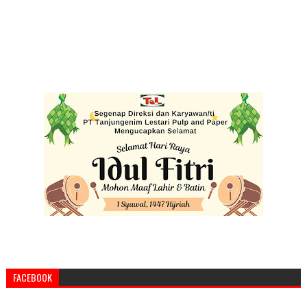
FACEBOOK