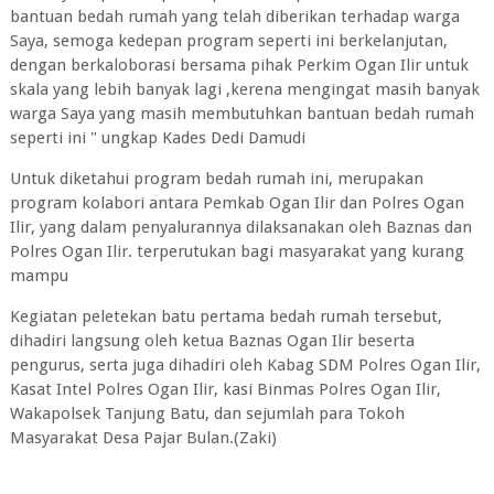
bantuan bedah rumah yang telah diberikan terhadap warga
Saya, semoga kedepan program seperti ini berkelanjutan,
dengan berkaloborasi bersama pihak Perkim Ogan Ilir untuk
skala yang lebih banyak lagi ,kerena mengingat masih banyak
warga Saya yang masih membutuhkan bantuan bedah rumah
seperti ini " ungkap Kades Dedi Damudi
Untuk diketahui program bedah rumah ini, merupakan
program kolabori antara Pemkab Ogan Ilir dan Polres Ogan
Ilir, yang dalam penyalurannya dilaksanakan oleh Baznas dan
Polres Ogan Ilir. terperutukan bagi masyarakat yang kurang
mampu
Kegiatan peletekan batu pertama bedah rumah tersebut,
dihadiri langsung oleh ketua Baznas Ogan Ilir beserta
pengurus, serta juga dihadiri oleh Kabag SDM Polres Ogan Ilir,
Kasat Intel Polres Ogan Ilir, kasi Binmas Polres Ogan Ilir,
Wakapolsek Tanjung Batu, dan sejumlah para Tokoh
Masyarakat Desa Pajar Bulan.(Zaki)