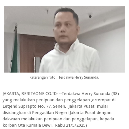
Keterangan foto : Terdakwa Herry Sunanda.
JAKARTA, BERITAONE.CO.ID---Terdakwa Herry Sunanda (38)
yang melakukan penipuan dan penggelapan ,ertempat di
Letjend Suprapto No. 77, Senen, Jakarta Pusat, mulai
disidangkan di Pengadilan Negeri Jakarta Pusat dengan
dakwaan melakukan penipuan dan penggelapan, kepada
korban Ota Kumala Dewi, Rabu 21/5/2025)