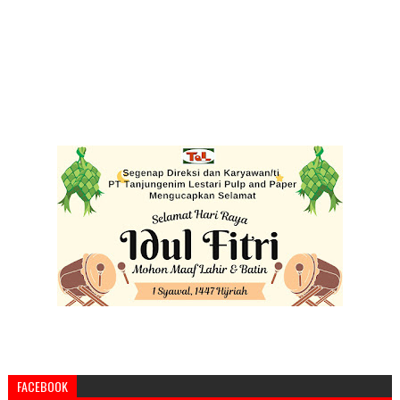
FACEBOOK