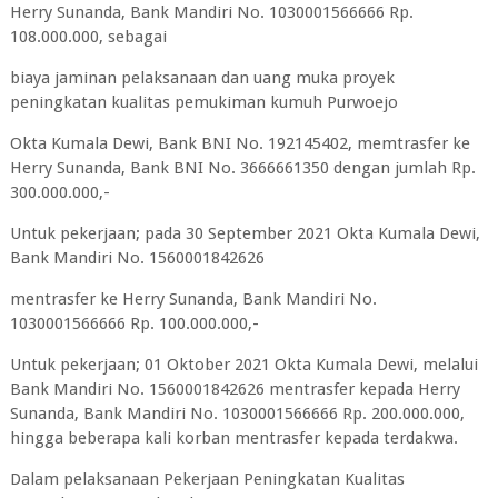
Herry Sunanda, Bank Mandiri No. 1030001566666 Rp.
108.000.000, sebagai
biaya jaminan pelaksanaan dan uang muka proyek
peningkatan kualitas pemukiman kumuh Purwoejo
Okta Kumala Dewi, Bank BNI No. 192145402, memtrasfer ke
Herry Sunanda, Bank BNI No. 3666661350 dengan jumlah Rp.
300.000.000,-
Untuk pekerjaan; pada 30 September 2021 Okta Kumala Dewi,
Bank Mandiri No. 1560001842626
mentrasfer ke Herry Sunanda, Bank Mandiri No.
1030001566666 Rp. 100.000.000,-
Untuk pekerjaan; 01 Oktober 2021 Okta Kumala Dewi, melalui
Bank Mandiri No. 1560001842626 mentrasfer kepada Herry
Sunanda, Bank Mandiri No. 1030001566666 Rp. 200.000.000,
hingga beberapa kali korban mentrasfer kepada terdakwa.
Dalam pelaksanaan Pekerjaan Peningkatan Kualitas