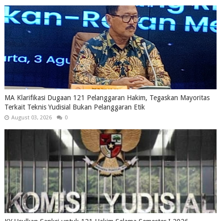
MA Klarifikasi Dugaan 121 Pelanggaran Hakim, Tegaskan Mayoritas
Terkait Teknis Yudisial Bukan Pelanggaran Etik
August 03, 2026
0