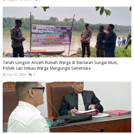
Tanah Longsor Ancam Rumah Warga di Bantaran Sungai Musi,
Polsek Lais Imbau Warga Mengungsi Sementara
July 22, 2026
0