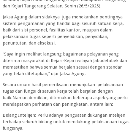
dan Kejari Tangerang Selatan, Senin (26/5/2025).
Jaksa Agung dalam sidaknya juga menekankan pentingnya
sistem pengamanan yang handal bagi seluruh satuan kerja,
baik dari sisi personel, fasilitas kantor, maupun dalam
pelaksanaan tugas seperti penyelidikan, penyidikan,
penuntutan, dan eksekusi.
“Saya ingin melihat langsung bagaimana pelayanan yang
diterima masyarakat di Kejari-Kejari wilayah Jabodetabek dan
memastikan bahwa semua berjalan sesuai dengan standar
yang telah ditetapkan,” ujar Jaksa Agung.
Secara umum hasil pemeriksaan menunjukan pelaksanaan
tugas dan fungsi di satuan kerja telah berjalan dengan
baik.Namun demikian, ditemukan beberapa aspek yang perlu
mendapatkan perhatian dan peningkatan, antara lain:
Bidang Intelijen: Perlu adanya penguatan dukungan intelijen
terhadap seluruh bidang untuk mendukung pelaksanaan tugas
fungsinya.