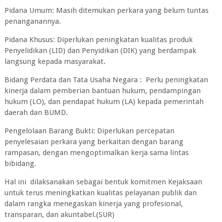
Pidana Umum: Masih ditemukan perkara yang belum tuntas
penanganannya.
Pidana Khusus: Diperlukan peningkatan kualitas produk
Penyelidikan (LID) dan Penyidikan (DIK) yang berdampak
langsung kepada masyarakat.
Bidang Perdata dan Tata Usaha Negara : Perlu peningkatan
kinerja dalam pemberian bantuan hukum, pendampingan
hukum (LO), dan pendapat hukum (LA) kepada pemerintah
daerah dan BUMD.
Pengelolaan Barang Bukti: Diperlukan percepatan
penyelesaian perkara yang berkaitan dengan barang
rampasan, dengan mengoptimalkan kerja sama lintas
bibidang.
Hal ini dilaksanakan sebagai bentuk komitmen Kejaksaan
untuk terus meningkatkan kualitas pelayanan publik dan
dalam rangka menegaskan kinerja yang profesional,
transparan, dan akuntabel.(SUR)