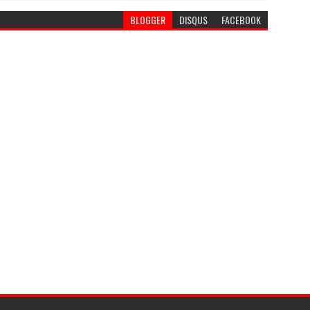
BLOGGER
DISQUS
FACEBOOK