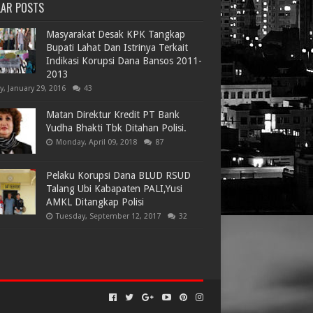
LAR POSTS
Masyarakat Desak KPK Tangkap
Bupati Lahat Dan Istrinya Terkait
Indikasi Korupsi Dana Bansos 2011-
2013
ay, January 29, 2016
43
Matan Direktur Kredit PT Bank
Yudha Bhakti Tbk Ditahan Polisi.
Monday, April 09, 2018
87
Pelaku Korupsi Dana BLUD RSUD
Talang Ubi Kabapaten PALI,Yusi
AMKL Ditangkap Polisi
Tuesday, September 12, 2017
32