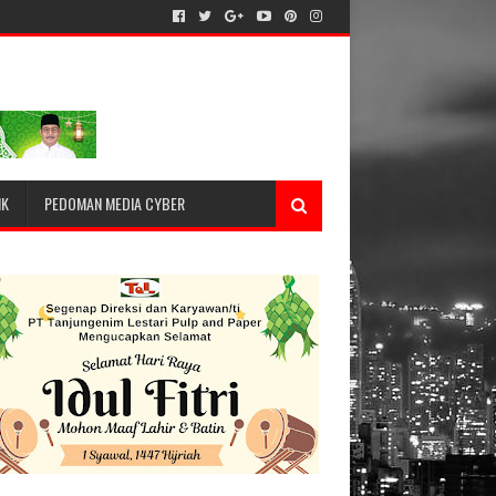
IK
PEDOMAN MEDIA CYBER