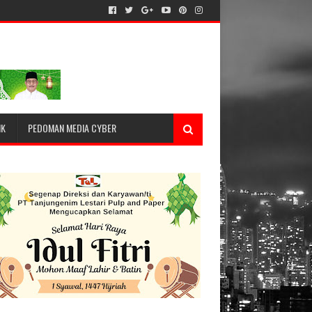
IK
PEDOMAN MEDIA CYBER