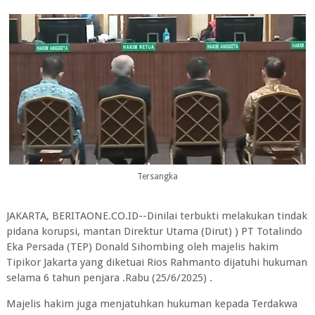
Tersangka
JAKARTA, BERITAONE.CO.ID--Dinilai terbukti melakukan tindak
pidana korupsi, mantan Direktur Utama (Dirut) ) PT Totalindo
Eka Persada (TEP) Donald Sihombing oleh majelis hakim
Tipikor Jakarta yang diketuai Rios Rahmanto dijatuhi hukuman
selama 6 tahun penjara .Rabu (25/6/2025) .
Majelis hakim juga menjatuhkan hukuman kepada Terdakwa