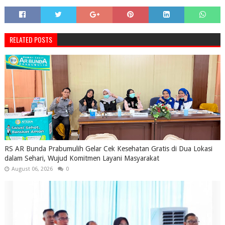
RELATED POSTS
RS AR Bunda Prabumulih Gelar Cek Kesehatan Gratis di Dua Lokasi
dalam Sehari, Wujud Komitmen Layani Masyarakat
August 06, 2026
0