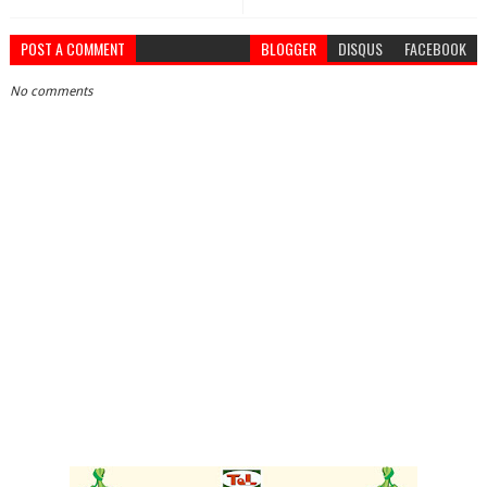
POST A COMMENT
BLOGGER
DISQUS
FACEBOOK
No comments