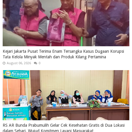
Kejari Jakarta Pusat Terima Enam Tersangka Kasus Dugaan Korupsi
Tata Kelola Minyak Mentah dan Produk Kilang Pertamina
August 06, 2026
0
RS AR Bunda Prabumulih Gelar Cek Kesehatan Gratis di Dua Lokasi
dalam Sehari, Wujud Komitmen Layani Masyarakat