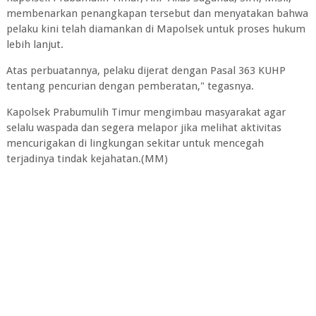
membenarkan penangkapan tersebut dan menyatakan bahwa
pelaku kini telah diamankan di Mapolsek untuk proses hukum
lebih lanjut.
Atas perbuatannya, pelaku dijerat dengan Pasal 363 KUHP
tentang pencurian dengan pemberatan," tegasnya.
Kapolsek Prabumulih Timur mengimbau masyarakat agar
selalu waspada dan segera melapor jika melihat aktivitas
mencurigakan di lingkungan sekitar untuk mencegah
terjadinya tindak kejahatan.(MM)