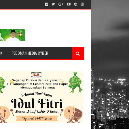
IK
PEDOMAN MEDIA CYBER