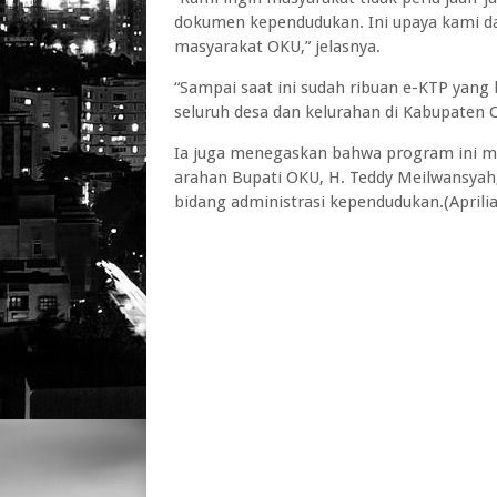
dokumen kependudukan. Ini upaya kami 
masyarakat OKU,” jelasnya.
“Sampai saat ini sudah ribuan e-KTP yang
seluruh desa dan kelurahan di Kabupaten 
Ia juga menegaskan bahwa program ini me
arahan Bupati OKU, H. Teddy Meilwansyah
bidang administrasi kependudukan.(Aprili