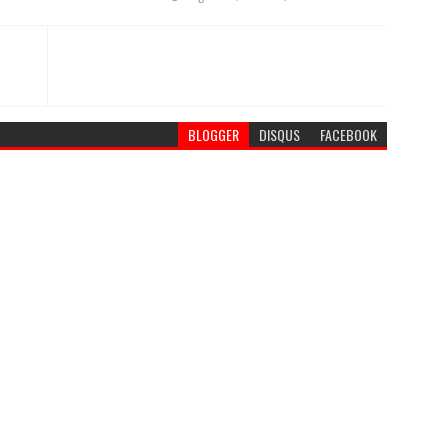
BLOGGER
DISQUS
FACEBOOK