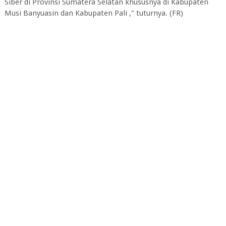
Siber di Provinsi Sumatera Selatan khususnya di Kabupaten
Musi Banyuasin dan Kabupaten Pali ," tuturnya. (FR)