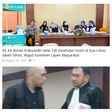
RS AR Bunda Prabumulih Gelar Cek Kesehatan Gratis di Dua Lokasi
dalam Sehari, Wujud Komitmen Layani Masyarakat
August 06, 2026
0