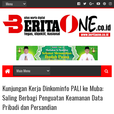
Kunjungan Kerja Dinkominfo PALI ke Muba:
Saling Berbagi Penguatan Keamanan Data
Pribadi dan Persandian