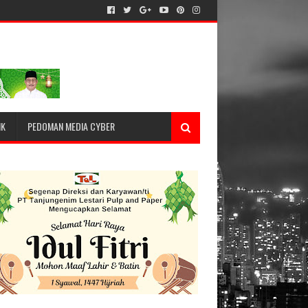
IK
PEDOMAN MEDIA CYBER