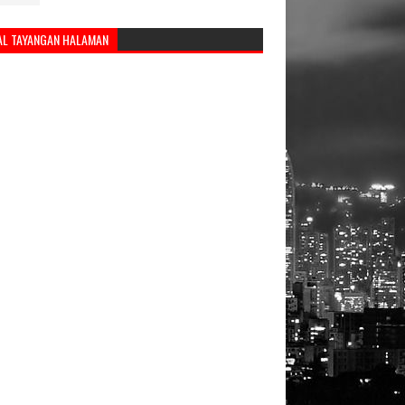
AL TAYANGAN HALAMAN