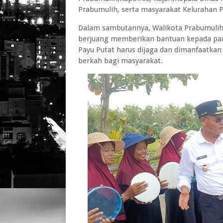
Prabumulih, serta masyarakat Kelurahan P
Dalam sambutannya, Walikota Prabumulih
berjuang memberikan bantuan kepada para
Payu Putat harus dijaga dan dimanfaatka
berkah bagi masyarakat.