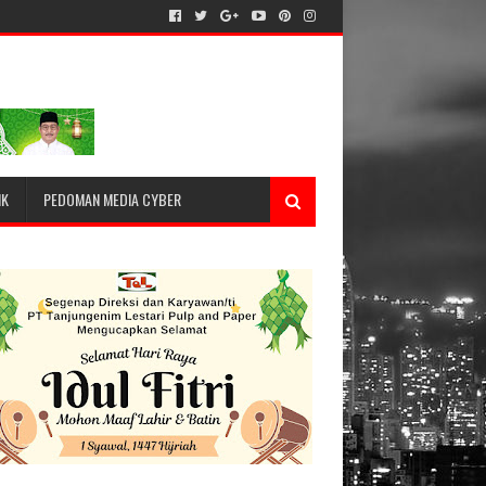
IK
PEDOMAN MEDIA CYBER