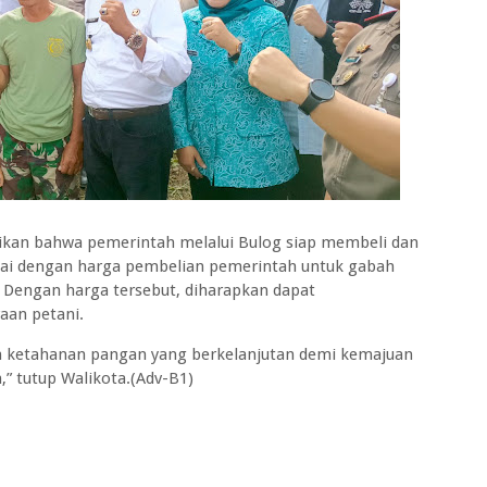
aikan bahwa pemerintah melalui Bulog siap membeli dan
uai dengan harga pembelian pemerintah untuk gabah
. Dengan harga tersebut, diharapkan dapat
aan petani.
 ketahanan pangan yang berkelanjutan demi kemajuan
” tutup Walikota.(Adv-B1)