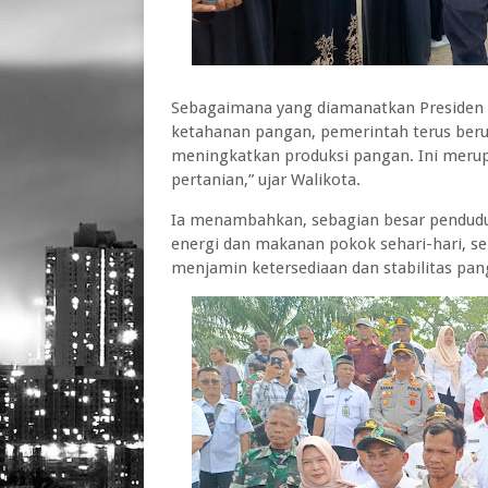
Sebagaimana yang diamanatkan Presiden 
ketahanan pangan, pemerintah terus ber
meningkatkan produksi pangan. Ini meru
pertanian,” ujar Walikota.
Ia menambahkan, sebagian besar pendudu
energi dan makanan pokok sehari-hari, se
menjamin ketersediaan dan stabilitas pan