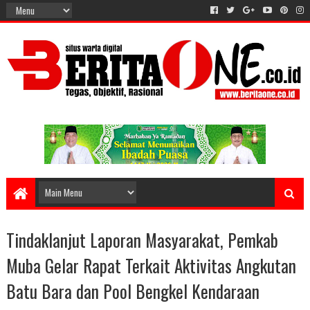
Tindaklanjut Laporan Masyarakat, Pemkab
Muba Gelar Rapat Terkait Aktivitas Angkutan
Batu Bara dan Pool Bengkel Kendaraan