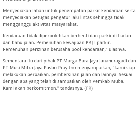
Menyediakan lahan untuk penempatan parkir kendaraan serta
menyediakan petugas pengatur lalu lintas sehingga tidak
mengganggu aktivitas masyarakat.
Kendaraan tidak diperbolehkan berhenti dan parkir di badan
dan bahu jalan. Pemenuhan kewajiban PBJT parkir.
Pemenuhan perizinan berusaha pool kendaraan," ulasnya.
Sementara itu dari pihak PT Marga Bara Jaya Jananuragadi dan
PT Musi Mitra Jaya Pusbo Prayitno menyampaikan, "kami siap
melakukan perbaikan, pembersihan jalan dan lainnya. Sesuai
dengan apa yang telah di sampaikan oleh Pemkab Muba.
Kami akan berkomitmen," tandasnya. (FR)