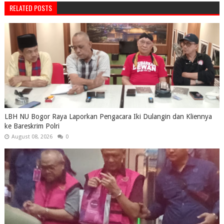
RELATED POSTS
LBH NU Bogor Raya Laporkan Pengacara Iki Dulangin dan Kliennya
ke Bareskrim Polri
August 08, 2026
0