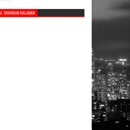
AL TAYANGAN HALAMAN