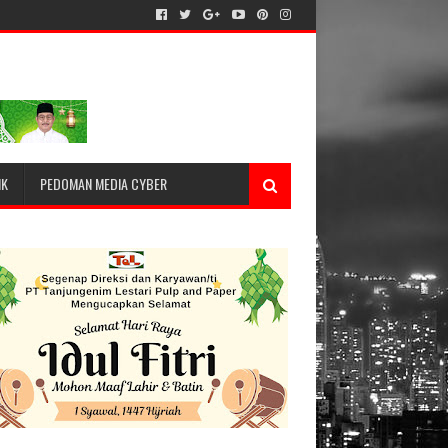
IK
PEDOMAN MEDIA CYBER