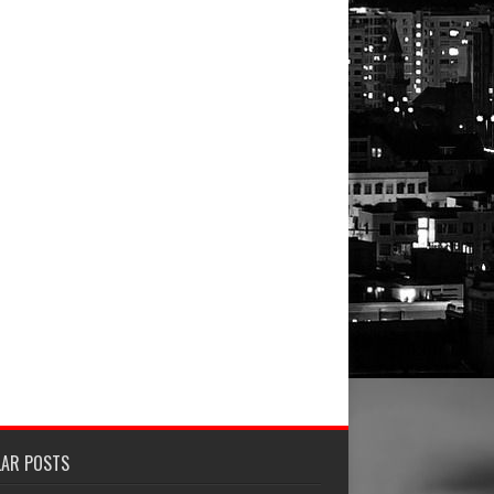
LAR POSTS