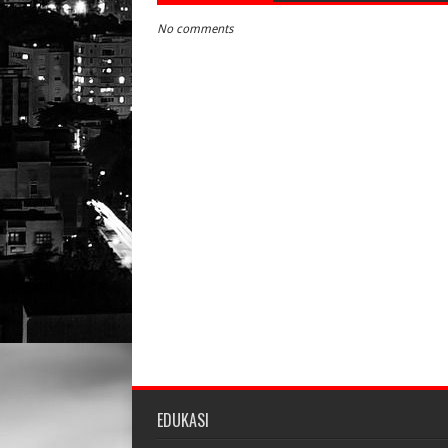
No comments
EDUKASI