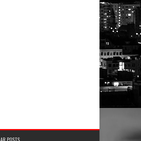
LAR POSTS