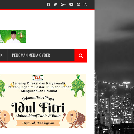
IK
PEDOMAN MEDIA CYBER