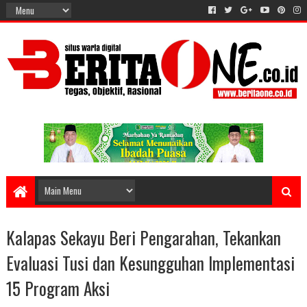
Kalapas Sekayu Beri Pengarahan, Tekankan
Evaluasi Tusi dan Kesungguhan Implementasi
15 Program Aksi