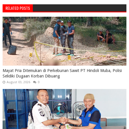
RELATED POSTS
Mayat Pria Ditemukan di Perkebunan Sawit PT Hindoli Muba, Polisi
Selidiki Dugaan Korban Dibuang
August 03, 2026
0