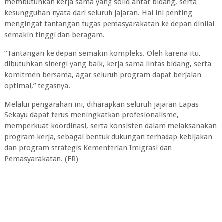
membutuhkan kerja sama yang solid antar bidang, serta
kesungguhan nyata dari seluruh jajaran. Hal ini penting
mengingat tantangan tugas pemasyarakatan ke depan dinilai
semakin tinggi dan beragam.
“Tantangan ke depan semakin kompleks. Oleh karena itu,
dibutuhkan sinergi yang baik, kerja sama lintas bidang, serta
komitmen bersama, agar seluruh program dapat berjalan
optimal,” tegasnya.
Melalui pengarahan ini, diharapkan seluruh jajaran Lapas
Sekayu dapat terus meningkatkan profesionalisme,
memperkuat koordinasi, serta konsisten dalam melaksanakan
program kerja, sebagai bentuk dukungan terhadap kebijakan
dan program strategis Kementerian Imigrasi dan
Pemasyarakatan. (FR)