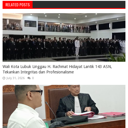
RELATED POSTS
Wali Kota Lubuk Linggau H. Rachmat Hidayat Lantik 143 ASN,
Tekankan Integritas dan Profesionalisme
July 31, 2026
0