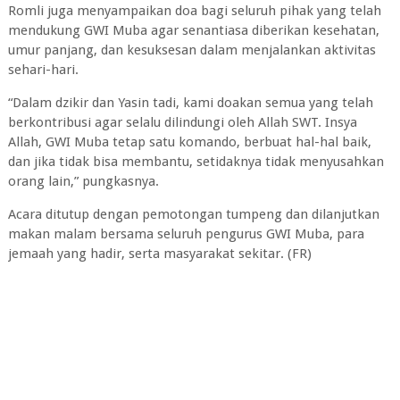
Romli juga menyampaikan doa bagi seluruh pihak yang telah
mendukung GWI Muba agar senantiasa diberikan kesehatan,
umur panjang, dan kesuksesan dalam menjalankan aktivitas
sehari-hari.
“Dalam dzikir dan Yasin tadi, kami doakan semua yang telah
berkontribusi agar selalu dilindungi oleh Allah SWT. Insya
Allah, GWI Muba tetap satu komando, berbuat hal-hal baik,
dan jika tidak bisa membantu, setidaknya tidak menyusahkan
orang lain,” pungkasnya.
Acara ditutup dengan pemotongan tumpeng dan dilanjutkan
makan malam bersama seluruh pengurus GWI Muba, para
jemaah yang hadir, serta masyarakat sekitar. (FR)