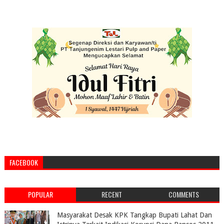
FACEBOOK
POPULAR
RECENT
COMMENTS
Masyarakat Desak KPK Tangkap Bupati Lahat Dan