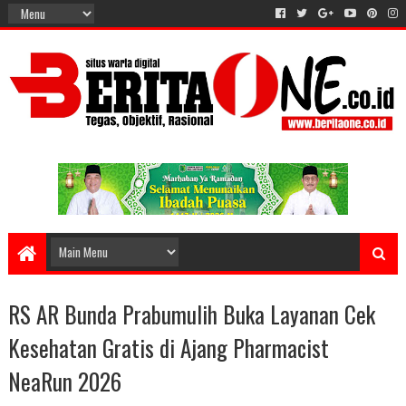
RS AR Bunda Prabumulih Buka Layanan Cek
Kesehatan Gratis di Ajang Pharmacist
NeaRun 2026