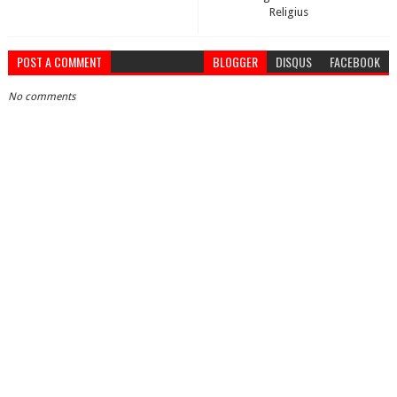
Religius
POST A COMMENT
BLOGGER
DISQUS
FACEBOOK
No comments