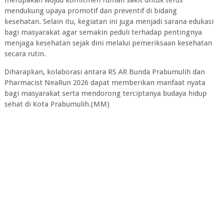
mendukung upaya promotif dan preventif di bidang
kesehatan. Selain itu, kegiatan ini juga menjadi sarana edukasi
bagi masyarakat agar semakin peduli terhadap pentingnya
menjaga kesehatan sejak dini melalui pemeriksaan kesehatan
secara rutin.
Diharapkan, kolaborasi antara RS AR Bunda Prabumulih dan
Pharmacist NeaRun 2026 dapat memberikan manfaat nyata
bagi masyarakat serta mendorong terciptanya budaya hidup
sehat di Kota Prabumulih.(MM)