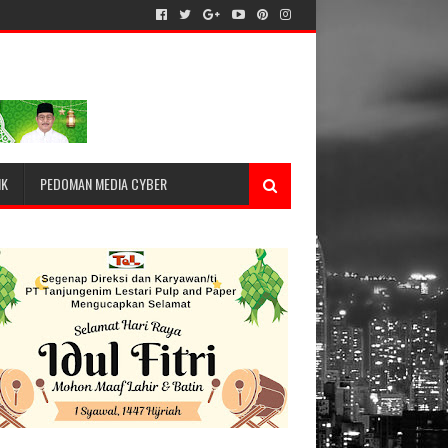
IK
PEDOMAN MEDIA CYBER