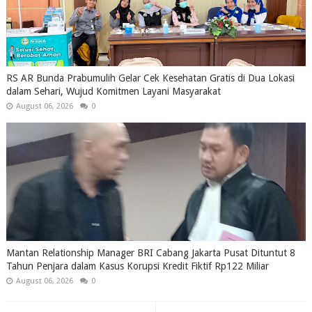
RS AR Bunda Prabumulih Gelar Cek Kesehatan Gratis di Dua Lokasi
dalam Sehari, Wujud Komitmen Layani Masyarakat
August 06, 2026
0
Mantan Relationship Manager BRI Cabang Jakarta Pusat Dituntut 8
Tahun Penjara dalam Kasus Korupsi Kredit Fiktif Rp122 Miliar
August 06, 2026
0