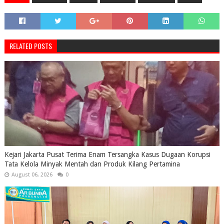
RELATED POSTS
Kejari Jakarta Pusat Terima Enam Tersangka Kasus Dugaan Korupsi
Tata Kelola Minyak Mentah dan Produk Kilang Pertamina
August 06, 2026
0