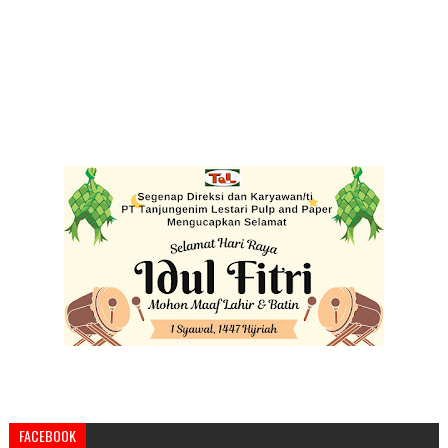
FACEBOOK