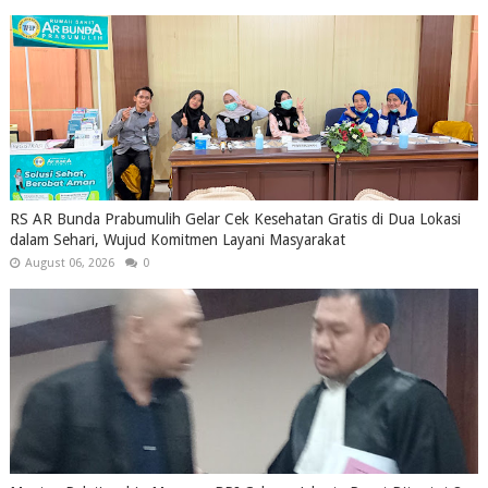
RS AR Bunda Prabumulih Gelar Cek Kesehatan Gratis di Dua Lokasi
dalam Sehari, Wujud Komitmen Layani Masyarakat
August 06, 2026
0