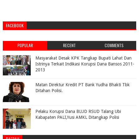
FACEBOOK
POPULAR
RECENT
COMMENTS
Masyarakat Desak KPK Tangkap Bupati Lahat Dan
Istrinya Terkait Indikasi Korupsi Dana Bansos 2011-
2013
Matan Direktur Kredit PT Bank Yudha Bhakti Tbk
Ditahan Polisi.
Pelaku Korupsi Dana BLUD RSUD Talang Ubi
Kabapaten PALI,Yusi AMKL Ditangkap Polisi
DAERAH