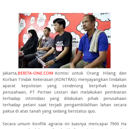
Jakarta,
BERITA-ONE.COM
-Komisi untuk Orang Hilang dan
Korban Tindak Kekerasan (KONTRAS) menyayangkan tindakan
aparat kepolisian yang cenderung berpihak kepada
perusahaan, PT Pertiwi Lestari dan melakukan pembiaran
terhadap intimidasi yang dilakukan pihak perusahaan
terhadap petani saat terjadi pengambilalihan lahan secara
paksa di atas tanah yang sedang berstatus quo.
Secara umum Konflik agraria ini luasnya mencapai 7900 Ha