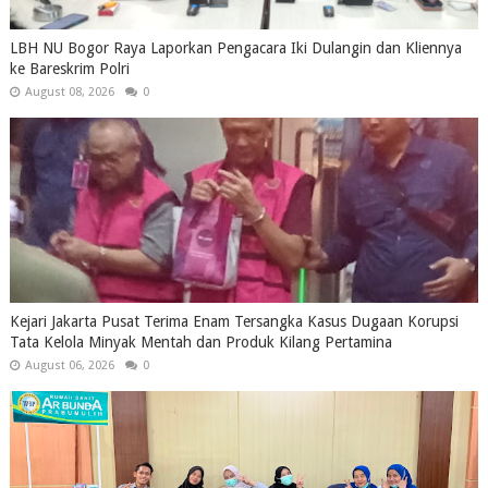
LBH NU Bogor Raya Laporkan Pengacara Iki Dulangin dan Kliennya
ke Bareskrim Polri
August 08, 2026
0
Kejari Jakarta Pusat Terima Enam Tersangka Kasus Dugaan Korupsi
Tata Kelola Minyak Mentah dan Produk Kilang Pertamina
August 06, 2026
0