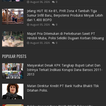
August 06, 2026
0
Jelang HUT RI Ke-81, PHR Zona 4 Tambah Tiga
Sumur Infill Baru, Berpotensi Produksi Minyak Lebih
dari 1.400 BOPD
August 05, 2026
0
Mayat Pria Ditemukan di Perkebunan Sawit PT
Hindoli Muba, Polisi Selidiki Dugaan Korban Dibuang
August 03, 2026
0
POPULAR POSTS
Masyarakat Desak KPK Tangkap Bupati Lahat Dan
Istrinya Terkait Indikasi Korupsi Dana Bansos 2011-
2013
Matan Direktur Kredit PT Bank Yudha Bhakti Tbk
Ditahan Polisi.