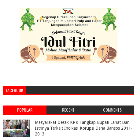
FACEBOOK
POPULAR
RECENT
COMMENTS
Masyarakat Desak KPK Tangkap Bupati Lahat Dan
Istrinya Terkait Indikasi Korupsi Dana Bansos 2011-
2013