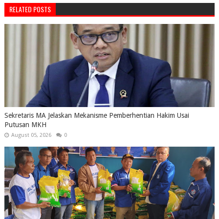
RELATED POSTS
Sekretaris MA Jelaskan Mekanisme Pemberhentian Hakim Usai
Putusan MKH
August 05, 2026
0