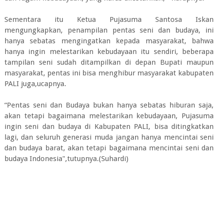
Sementara itu Ketua Pujasuma Santosa Iskan
mengungkapkan, penampilan pentas seni dan budaya, ini
hanya sebatas mengingatkan kepada masyarakat, bahwa
hanya ingin melestarikan kebudayaan itu sendiri, beberapa
tampilan seni sudah ditampilkan di depan Bupati maupun
masyarakat, pentas ini bisa menghibur masyarakat kabupaten
PALI juga,ucapnya.
“Pentas seni dan Budaya bukan hanya sebatas hiburan saja,
akan tetapi bagaimana melestarikan kebudayaan, Pujasuma
ingin seni dan budaya di Kabupaten PALI, bisa ditingkatkan
lagi, dan seluruh generasi muda jangan hanya mencintai seni
dan budaya barat, akan tetapi bagaimana mencintai seni dan
budaya Indonesia",tutupnya.(Suhardi)